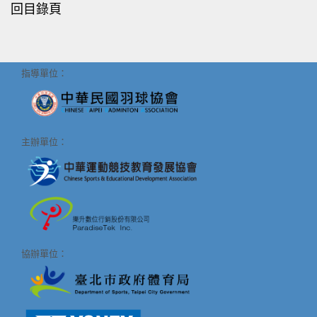
回目錄頁
指導單位：
主辦單位：
協辦單位：