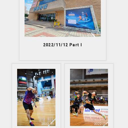
2022/11/12 Part I