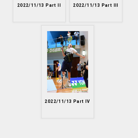
2022/11/13 Part II
2022/11/13 Part III
2022/11/13 Part IV