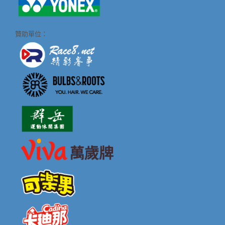
贊助單位：