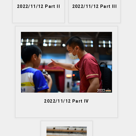
2022/11/12 Part II
2022/11/12 Part III
2022/11/12 Part IV