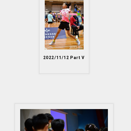
2022/11/12 Part V