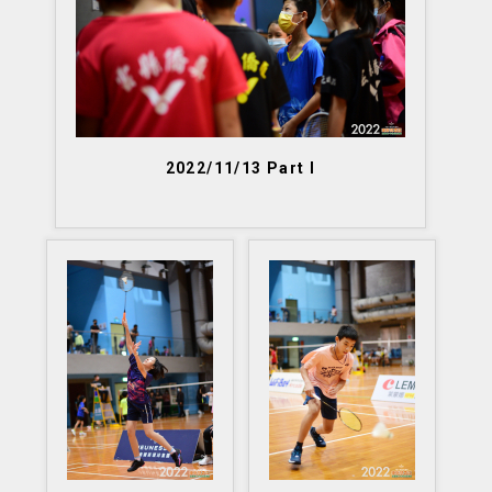
2022/11/13 Part I